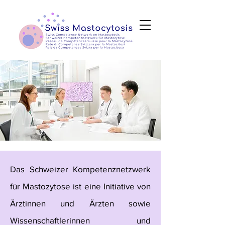
Das Schweizer Kompetenznetzwerk
für Mastozytose ist eine Initiative von
Ärztinnen und Ärzten sowie
Wissenschaftlerinnen und