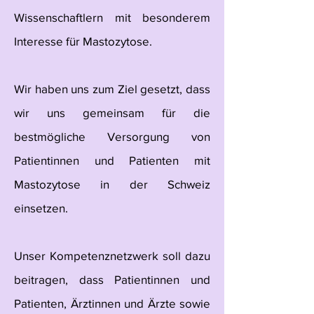
Wissenschaftlern mit besonderem
Interesse für Mastozytose.
Wir haben uns zum Ziel gesetzt, dass
wir uns gemeinsam für die
bestmögliche Versorgung von
Patientinnen und Patienten mit
Mastozytose in der Schweiz
einsetzen.
Unser Kompetenznetzwerk soll dazu
beitragen, dass Patientinnen und
Patienten, Ärztinnen und Ärzte sowie