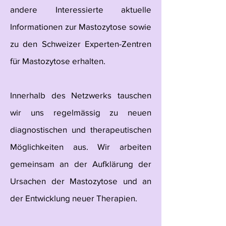
andere Interessierte aktuelle
Informationen zur Mastozytose sowie
zu den Schweizer Experten-Zentren
für Mastozytose erhalten.
Innerhalb des Netzwerks tauschen
wir uns regelmässig zu neuen
diagnostischen und therapeutischen
Möglichkeiten aus. Wir arbeiten
gemeinsam an der Aufklärung der
Ursachen der Mastozytose und an
der Entwicklung neuer Therapien.